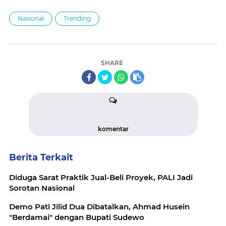
Nasional
Trending
SHARE
komentar
Berita Terkait
Diduga Sarat Praktik Jual-Beli Proyek, PALI Jadi
Sorotan Nasional
Demo Pati Jilid Dua Dibatalkan, Ahmad Husein
"Berdamai" dengan Bupati Sudewo