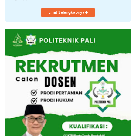
Lihat Selengkapnya