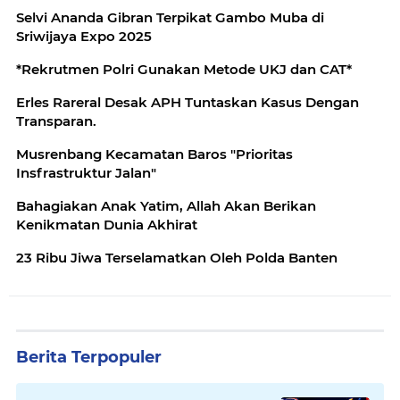
Selvi Ananda Gibran Terpikat Gambo Muba di
Sriwijaya Expo 2025
*Rekrutmen Polri Gunakan Metode UKJ dan CAT*
Erles Rareral Desak APH Tuntaskan Kasus Dengan
Transparan.
Musrenbang Kecamatan Baros "Prioritas
Insfrastruktur Jalan"
Bahagiakan Anak Yatim, Allah Akan Berikan
Kenikmatan Dunia Akhirat
23 Ribu Jiwa Terselamatkan Oleh Polda Banten
Berita Terpopuler