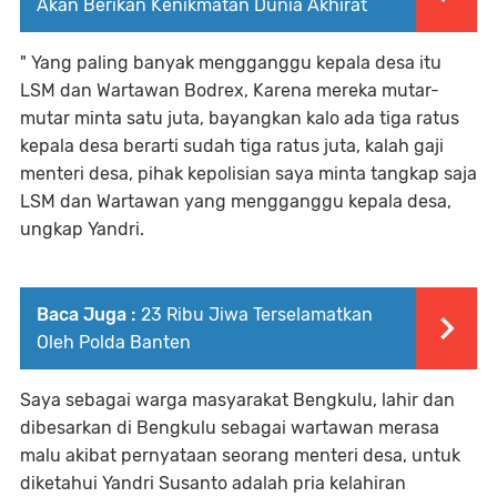
Akan Berikan Kenikmatan Dunia Akhirat
" Yang paling banyak mengganggu kepala desa itu
LSM dan Wartawan Bodrex, Karena mereka mutar-
mutar minta satu juta, bayangkan kalo ada tiga ratus
kepala desa berarti sudah tiga ratus juta, kalah gaji
menteri desa, pihak kepolisian saya minta tangkap saja
LSM dan Wartawan yang mengganggu kepala desa,
ungkap Yandri.
Baca Juga :
23 Ribu Jiwa Terselamatkan
Oleh Polda Banten
Saya sebagai warga masyarakat Bengkulu, lahir dan
dibesarkan di Bengkulu sebagai wartawan merasa
malu akibat pernyataan seorang menteri desa, untuk
diketahui Yandri Susanto adalah pria kelahiran