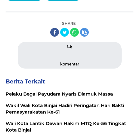
SHARE
komentar
Berita Terkait
Pelaku Begal Payudara Nyaris Diamuk Massa
Wakil Wali Kota Binjai Hadiri Peringatan Hari Bakti
Pemasyarakatan Ke-61
Wali Kota Lantik Dewan Hakim MTQ Ke-56 Tingkat
Kota Binjai