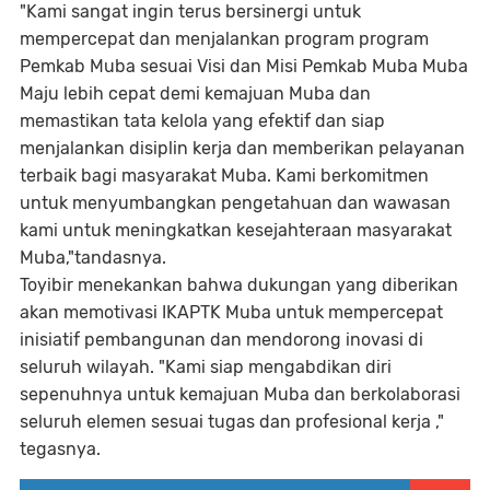
"Kami sangat ingin terus bersinergi untuk
mempercepat dan menjalankan program program
Pemkab Muba sesuai Visi dan Misi Pemkab Muba Muba
Maju lebih cepat demi kemajuan Muba dan
memastikan tata kelola yang efektif dan siap
menjalankan disiplin kerja dan memberikan pelayanan
terbaik bagi masyarakat Muba. Kami berkomitmen
untuk menyumbangkan pengetahuan dan wawasan
kami untuk meningkatkan kesejahteraan masyarakat
Muba,"tandasnya.
Toyibir menekankan bahwa dukungan yang diberikan
akan memotivasi IKAPTK Muba untuk mempercepat
inisiatif pembangunan dan mendorong inovasi di
seluruh wilayah. "Kami siap mengabdikan diri
sepenuhnya untuk kemajuan Muba dan berkolaborasi
seluruh elemen sesuai tugas dan profesional kerja ,"
tegasnya.