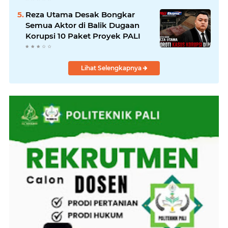
Reza Utama Desak Bongkar
Semua Aktor di Balik Dugaan
Korupsi 10 Paket Proyek PALI
Lihat Selengkapnya