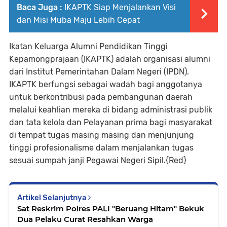
Baca Juga :
IKAPTK Siap Menjalankan Visi
dan Misi Muba Maju Lebih Cepat
Ikatan Keluarga Alumni Pendidikan Tinggi
Kepamongprajaan (IKAPTK) adalah organisasi alumni
dari Institut Pemerintahan Dalam Negeri (IPDN).
IKAPTK berfungsi sebagai wadah bagi anggotanya
untuk berkontribusi pada pembangunan daerah
melalui keahlian mereka di bidang administrasi publik
dan tata kelola dan Pelayanan prima bagi masyarakat
di tempat tugas masing masing dan menjunjung
tinggi profesionalisme dalam menjalankan tugas
sesuai sumpah janji Pegawai Negeri Sipil.{Red}
Artikel Selanjutnya
Sat Reskrim Polres PALI "Beruang Hitam" Bekuk
Dua Pelaku Curat Resahkan Warga