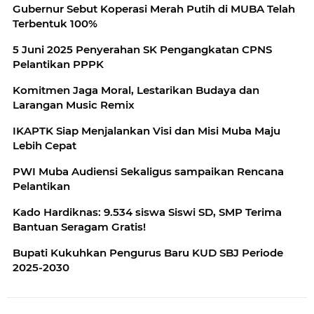
Gubernur Sebut Koperasi Merah Putih di MUBA Telah
Terbentuk 100%
5 Juni 2025 Penyerahan SK Pengangkatan CPNS
Pelantikan PPPK
Komitmen Jaga Moral, Lestarikan Budaya dan
Larangan Music Remix
IKAPTK Siap Menjalankan Visi dan Misi Muba Maju
Lebih Cepat
PWI Muba Audiensi Sekaligus sampaikan Rencana
Pelantikan
Kado Hardiknas: 9.534 siswa Siswi SD, SMP Terima
Bantuan Seragam Gratis!
Bupati Kukuhkan Pengurus Baru KUD SBJ Periode
2025-2030