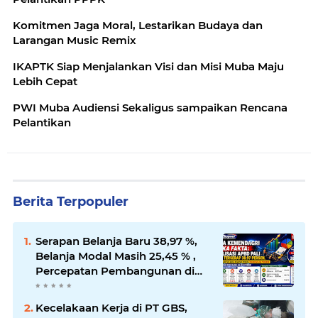
Komitmen Jaga Moral, Lestarikan Budaya dan
Larangan Music Remix
IKAPTK Siap Menjalankan Visi dan Misi Muba Maju
Lebih Cepat
PWI Muba Audiensi Sekaligus sampaikan Rencana
Pelantikan
Berita Terpopuler
Serapan Belanja Baru 38,97 %,
Belanja Modal Masih 25,45 % ,
Percepatan Pembangunan di
PALI Dipertanyakan
Kecelakaan Kerja di PT GBS,