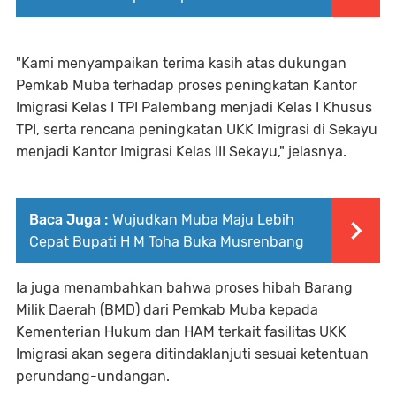
"Kami menyampaikan terima kasih atas dukungan
Pemkab Muba terhadap proses peningkatan Kantor
Imigrasi Kelas I TPI Palembang menjadi Kelas I Khusus
TPI, serta rencana peningkatan UKK Imigrasi di Sekayu
menjadi Kantor Imigrasi Kelas III Sekayu," jelasnya.
Baca Juga :
Wujudkan Muba Maju Lebih
Cepat Bupati H M Toha Buka Musrenbang
Ia juga menambahkan bahwa proses hibah Barang
Milik Daerah (BMD) dari Pemkab Muba kepada
Kementerian Hukum dan HAM terkait fasilitas UKK
Imigrasi akan segera ditindaklanjuti sesuai ketentuan
perundang-undangan.