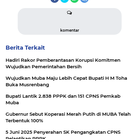
komentar
Berita Terkait
Hadiri Rakor Pemberantasan Korupsi Komitmen
Wujudkan Pemerintahan Bersih
Wujudkan Muba Maju Lebih Cepat Bupati H M Toha
Buka Musrenbang
Bupati Lantik 2.838 PPPK dan 151 CPNS Pemkab
Muba
Gubernur Sebut Koperasi Merah Putih di MUBA Telah
Terbentuk 100%
5 Juni 2025 Penyerahan SK Pengangkatan CPNS
Pelantikan PPPK