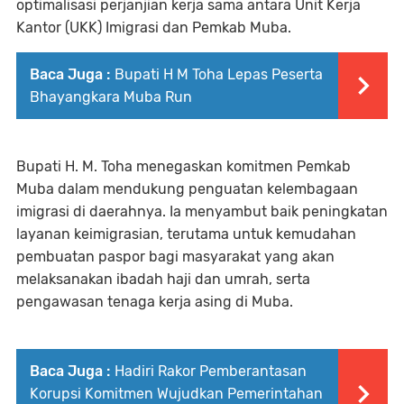
optimalisasi perjanjian kerja sama antara Unit Kerja
Kantor (UKK) Imigrasi dan Pemkab Muba.
Baca Juga :
Bupati H M Toha Lepas Peserta
Bhayangkara Muba Run
Bupati H. M. Toha menegaskan komitmen Pemkab
Muba dalam mendukung penguatan kelembagaan
imigrasi di daerahnya. Ia menyambut baik peningkatan
layanan keimigrasian, terutama untuk kemudahan
pembuatan paspor bagi masyarakat yang akan
melaksanakan ibadah haji dan umrah, serta
pengawasan tenaga kerja asing di Muba.
Baca Juga :
Hadiri Rakor Pemberantasan
Korupsi Komitmen Wujudkan Pemerintahan