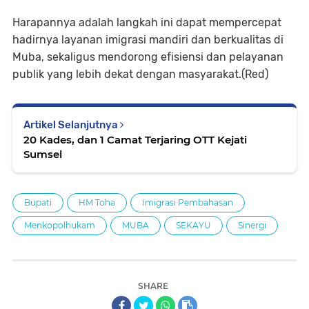
Harapannya adalah langkah ini dapat mempercepat
hadirnya layanan imigrasi mandiri dan berkualitas di
Muba, sekaligus mendorong efisiensi dan pelayanan
publik yang lebih dekat dengan masyarakat.(Red)
Artikel Selanjutnya
20 Kades, dan 1 Camat Terjaring OTT Kejati
Sumsel
Bupati
HM Toha
Imigrasi Pembahasan
Menkopolhukam
MUBA
SEKAYU
Sinergi
SHARE