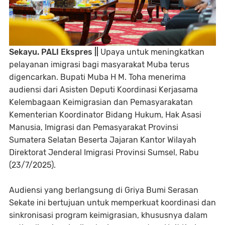
Sekayu. PALI Ekspres ||
Upaya untuk meningkatkan
pelayanan imigrasi bagi masyarakat Muba terus
digencarkan. Bupati Muba H M. Toha menerima
audiensi dari Asisten Deputi Koordinasi Kerjasama
Kelembagaan Keimigrasian dan Pemasyarakatan
Kementerian Koordinator Bidang Hukum, Hak Asasi
Manusia, Imigrasi dan Pemasyarakat Provinsi
Sumatera Selatan Beserta Jajaran Kantor Wilayah
Direktorat Jenderal Imigrasi Provinsi Sumsel, Rabu
(23/7/2025).
Audiensi yang berlangsung di Griya Bumi Serasan
Sekate ini bertujuan untuk memperkuat koordinasi dan
sinkronisasi program keimigrasian, khususnya dalam