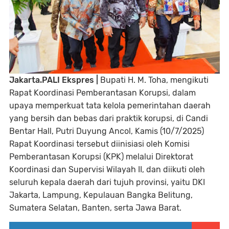
Jakarta.PALI Ekspres |
Bupati H. M. Toha, mengikuti
Rapat Koordinasi Pemberantasan Korupsi, dalam
upaya memperkuat tata kelola pemerintahan daerah
yang bersih dan bebas dari praktik korupsi, di Candi
Bentar Hall, Putri Duyung Ancol, Kamis (10/7/2025)
Rapat Koordinasi tersebut diinisiasi oleh Komisi
Pemberantasan Korupsi (KPK) melalui Direktorat
Koordinasi dan Supervisi Wilayah II, dan diikuti oleh
seluruh kepala daerah dari tujuh provinsi, yaitu DKI
Jakarta, Lampung, Kepulauan Bangka Belitung,
Sumatera Selatan, Banten, serta Jawa Barat.