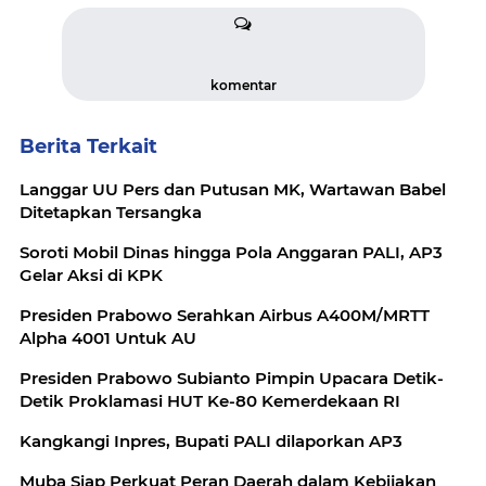
komentar
Berita Terkait
Langgar UU Pers dan Putusan MK, Wartawan Babel
Ditetapkan Tersangka
Soroti Mobil Dinas hingga Pola Anggaran PALI, AP3
Gelar Aksi di KPK
Presiden Prabowo Serahkan Airbus A400M/MRTT
Alpha 4001 Untuk AU
Presiden Prabowo Subianto Pimpin Upacara Detik-
Detik Proklamasi HUT Ke-80 Kemerdekaan RI
Kangkangi Inpres, Bupati PALI dilaporkan AP3
Muba Siap Perkuat Peran Daerah dalam Kebijakan