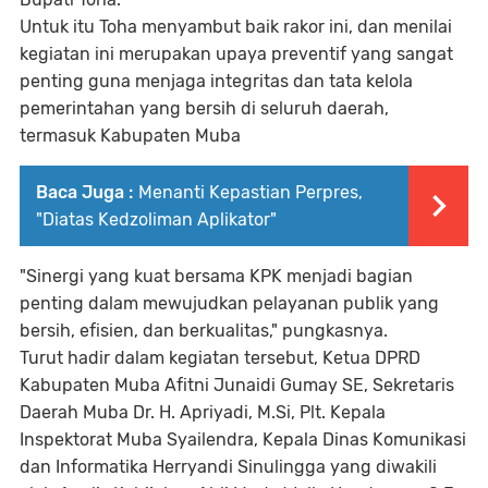
Untuk itu Toha menyambut baik rakor ini, dan menilai
kegiatan ini merupakan upaya preventif yang sangat
penting guna menjaga integritas dan tata kelola
pemerintahan yang bersih di seluruh daerah,
termasuk Kabupaten Muba
Baca Juga :
Menanti Kepastian Perpres,
"Diatas Kedzoliman Aplikator"
"Sinergi yang kuat bersama KPK menjadi bagian
penting dalam mewujudkan pelayanan publik yang
bersih, efisien, dan berkualitas," pungkasnya.
Turut hadir dalam kegiatan tersebut, Ketua DPRD
Kabupaten Muba Afitni Junaidi Gumay SE, Sekretaris
Daerah Muba Dr. H. Apriyadi, M.Si, Plt. Kepala
Inspektorat Muba Syailendra, Kepala Dinas Komunikasi
dan Informatika Herryandi Sinulingga yang diwakili