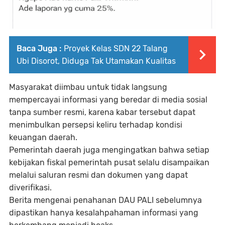
Baca Juga :
Proyek Kelas SDN 22 Talang
Ubi Disorot, Diduga Tak Utamakan Kualitas
Masyarakat diimbau untuk tidak langsung
mempercayai informasi yang beredar di media sosial
tanpa sumber resmi, karena kabar tersebut dapat
menimbulkan persepsi keliru terhadap kondisi
keuangan daerah.
Pemerintah daerah juga mengingatkan bahwa setiap
kebijakan fiskal pemerintah pusat selalu disampaikan
melalui saluran resmi dan dokumen yang dapat
diverifikasi.
Berita mengenai penahanan DAU PALI sebelumnya
dipastikan hanya kesalahpahaman informasi yang