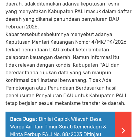
daerah, tidak ditemukan adanya keputusan resmi
yang menyatakan Kabupaten PALI masuk dalam daftar
daerah yang dikenai penundaan penyaluran DAU
Februari 2026.
Kabar tersebut sebelumnya menyebut adanya
Keputusan Menteri Keuangan Nomor 4/MK/PK/2026
terkait penundaan DAU akibat keterlambatan
pelaporan keuangan daerah. Namun informasi itu
tidak relevan dengan kondisi Kabupaten PALI dan
beredar tanpa rujukan data yang sah maupun
konfirmasi dari instansi berwenang. Tidak Ada
Pemotongan atau Penundaan Berdasarkan hasil
penelusuran Penyaluran DAU untuk Kabupaten PALI
tetap berjalan sesuai mekanisme transfer ke daerah.
Baca Juga :
‎Dinilai Caplok Wilayah Desa,
Warga Air Itam Timur Surati Kemendagri &
Minta Perbup PALI No. 88/2023 Ditinjau