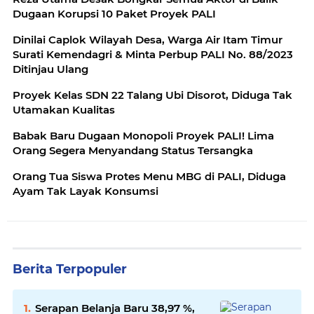
Dugaan Korupsi 10 Paket Proyek PALI
‎Dinilai Caplok Wilayah Desa, Warga Air Itam Timur
Surati Kemendagri & Minta Perbup PALI No. 88/2023
Proyek Kelas SDN 22 Talang Ubi Disorot, Diduga Tak
Utamakan Kualitas
Babak Baru Dugaan Monopoli Proyek PALI! Lima
Orang Segera Menyandang Status Tersangka
Orang Tua Siswa Protes Menu MBG di PALI, Diduga
Ayam Tak Layak Konsumsi
Berita Terpopuler
Serapan Belanja Baru 38,97 %,