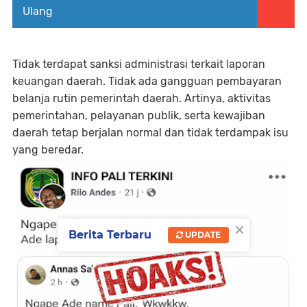
Ulang ‎
Tidak terdapat sanksi administrasi terkait laporan
keuangan daerah. Tidak ada gangguan pembayaran
belanja rutin pemerintah daerah. Artinya, aktivitas
pemerintahan, pelayanan publik, serta kewajiban
daerah tetap berjalan normal dan tidak terdampak isu
yang beredar.
×
Berita Terbaru
UPDATE