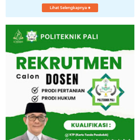
Lihat Selengkapnya