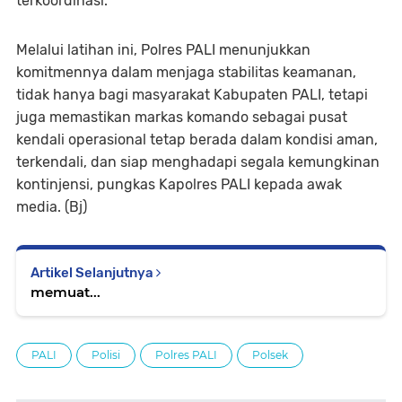
terkoordinasi.
Melalui latihan ini, Polres PALI menunjukkan
komitmennya dalam menjaga stabilitas keamanan,
tidak hanya bagi masyarakat Kabupaten PALI, tetapi
juga memastikan markas komando sebagai pusat
kendali operasional tetap berada dalam kondisi aman,
terkendali, dan siap menghadapi segala kemungkinan
kontinjensi, pungkas Kapolres PALI kepada awak
media. (Bj)
Artikel Selanjutnya
memuat...
PALI
Polisi
Polres PALI
Polsek