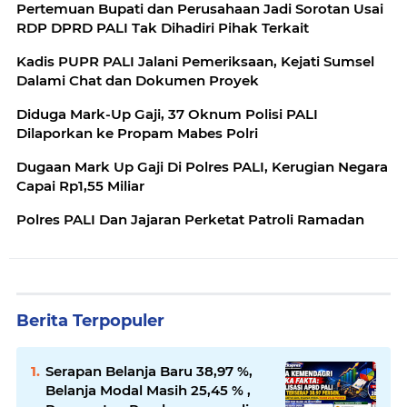
Pertemuan Bupati dan Perusahaan Jadi Sorotan Usai
RDP DPRD PALI Tak Dihadiri Pihak Terkait
Kadis PUPR PALI Jalani Pemeriksaan, Kejati Sumsel
Dalami Chat dan Dokumen Proyek
Diduga Mark-Up Gaji, 37 Oknum Polisi PALI
Dilaporkan ke Propam Mabes Polri
Dugaan Mark Up Gaji Di Polres PALI, Kerugian Negara
Capai Rp1,55 Miliar
Polres PALI Dan Jajaran Perketat Patroli Ramadan
Berita Terpopuler
Serapan Belanja Baru 38,97 %,
Belanja Modal Masih 25,45 % ,