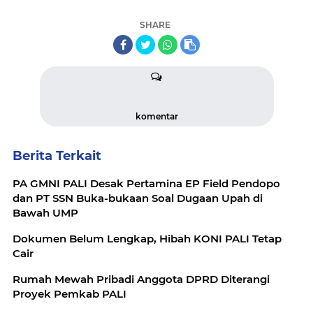
SHARE
komentar
Berita Terkait
PA GMNI PALI Desak Pertamina EP Field Pendopo
dan PT SSN Buka-bukaan Soal Dugaan Upah di
Bawah UMP
Dokumen Belum Lengkap, Hibah KONI PALI Tetap
Cair
Rumah Mewah Pribadi Anggota DPRD Diterangi
Proyek Pemkab PALI