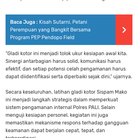
Baca Juga :
Kisah Sutarni, Petani
Perempuan yang Bangkit Bersama
Program PEP Pendopo Field
“Gladi kotor ini menjadi tolok ukur kesiapan awal kita.
Sinergi antarbagian harus solid, komunikasi harus
efektif, dan setiap potensi celah pengamanan harus
dapat diidentifikasi serta diperbaiki sejak dini,” ujarnya.
Secara keseluruhan, latihan gladi kotor Sispam Mako
ini menjadi langkah strategis dalam memperkuat
sistem pengamanan internal Polres PALI. Selain
menguji kesiapan personel, kegiatan ini juga
memastikan mekanisme respons terhadap gangguan
keamanan dapat berjalan cepat, tepat, dan