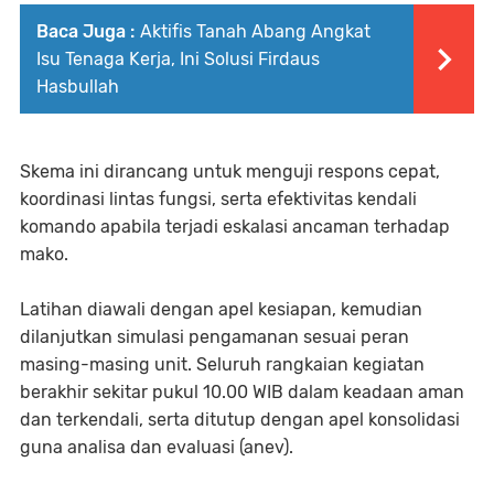
Baca Juga :
Aktifis Tanah Abang Angkat
Isu Tenaga Kerja, Ini Solusi Firdaus
Hasbullah
Skema ini dirancang untuk menguji respons cepat,
koordinasi lintas fungsi, serta efektivitas kendali
komando apabila terjadi eskalasi ancaman terhadap
mako.
Latihan diawali dengan apel kesiapan, kemudian
dilanjutkan simulasi pengamanan sesuai peran
masing-masing unit. Seluruh rangkaian kegiatan
berakhir sekitar pukul 10.00 WIB dalam keadaan aman
dan terkendali, serta ditutup dengan apel konsolidasi
guna analisa dan evaluasi (anev).