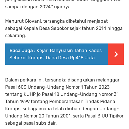
sampai dengan 2024,” ujarnya.
Menurut Giovani, tersangka diketahui menjabat
sebagai Kepala Desa Sebokor sejak tahun 2014 hingga
sekarang.
Baca Juga :
Kejari Banyuasin Tahan Kades
Sebokor Korupsi Dana Desa Rp418 Juta
Dalam perkara ini, tersangka disangkakan melanggar
Pasal 603 Undang-Undang Nomor 1 Tahun 2023
tentang KUHP jo Pasal 18 Undang-Undang Nomor 31
Tahun 1999 tentang Pemberantasan Tindak Pidana
Korupsi sebagaimana telah diubah dengan Undang-
Undang Nomor 20 Tahun 2001, serta Pasal 3 UU Tipikor
sebagai pasal subsidair.