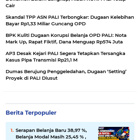
Cair
Skandal TPP ASN PALI Terbongkar: Dugaan Kelebihan
Bayar Rp1,33 Miliar Guncang OPD
BPK Kuliti Dugaan Korupsi Belanja OPD PALI: Nota
Mark Up, Rapat Fiktif, Dana Menguap Rp574 Juta
AP3 Desak Kejari PALI Segera Tetapkan Tersangka
Kasus Pipa Transmisi Rp21,1 M
Dumas Berujung Penggeledahan, Dugaan ‘Setting’
Proyek di PALI Diusut
Berita Terpopuler
Serapan Belanja Baru 38,97 %,
Belanja Modal Masih 25,45 % ,