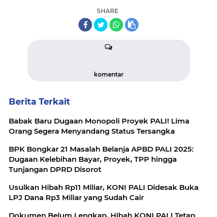
SHARE
komentar
Berita Terkait
Babak Baru Dugaan Monopoli Proyek PALI! Lima
Orang Segera Menyandang Status Tersangka
BPK Bongkar 21 Masalah Belanja APBD PALI 2025:
Dugaan Kelebihan Bayar, Proyek, TPP hingga
Tunjangan DPRD Disorot
Usulkan Hibah Rp11 Miliar, KONI PALI Didesak Buka
LPJ Dana Rp3 Miliar yang Sudah Cair
Dokumen Belum Lengkap, Hibah KONI PALI Tetap