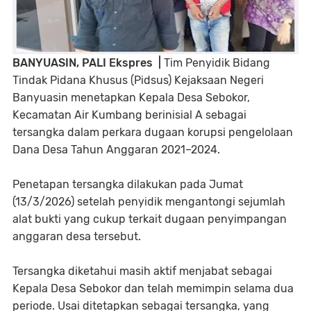
BANYUASIN, PALI Ekspres |
Tim Penyidik Bidang
Tindak Pidana Khusus (Pidsus) Kejaksaan Negeri
Banyuasin menetapkan Kepala Desa Sebokor,
Kecamatan Air Kumbang berinisial A sebagai
tersangka dalam perkara dugaan korupsi pengelolaan
Dana Desa Tahun Anggaran 2021–2024.
Penetapan tersangka dilakukan pada Jumat
(13/3/2026) setelah penyidik mengantongi sejumlah
alat bukti yang cukup terkait dugaan penyimpangan
anggaran desa tersebut.
Tersangka diketahui masih aktif menjabat sebagai
Kepala Desa Sebokor dan telah memimpin selama dua
periode. Usai ditetapkan sebagai tersangka, yang