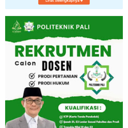
Lihat Selengkapnya