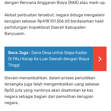
dengan Rencana Anggaran Biaya (RAB) atau mark-up.
Akibat perbuatan tersebut, negara diduga mengalami
kerugian sebesar Rp418.101.506,65 berdasarkan hasil
perhitungan Inspektorat Daerah Kabupaten
Banyuasin.
Baca Juga :
Dana Desa untuk Siapa Kades
Di PALI Kerap Ke Luar Daerah dengan Biaya
Tinggi
Giovani menambahkan, dalam proses penyidikan
tersangka juga telah mengembalikan uang sebesar
Rp50 juta yang nantinya akan disetorkan ke kas
negara sebagai bagian dari pemulihan kerugian
negara.