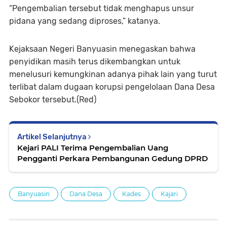
“Pengembalian tersebut tidak menghapus unsur
pidana yang sedang diproses,” katanya.
Kejaksaan Negeri Banyuasin menegaskan bahwa
penyidikan masih terus dikembangkan untuk
menelusuri kemungkinan adanya pihak lain yang turut
terlibat dalam dugaan korupsi pengelolaan Dana Desa
Sebokor tersebut.(Red)
Artikel Selanjutnya
Kejari PALI Terima Pengembalian Uang
Pengganti Perkara Pembangunan Gedung DPRD
Banyuasin
Dana Desa
Kades
Kajari