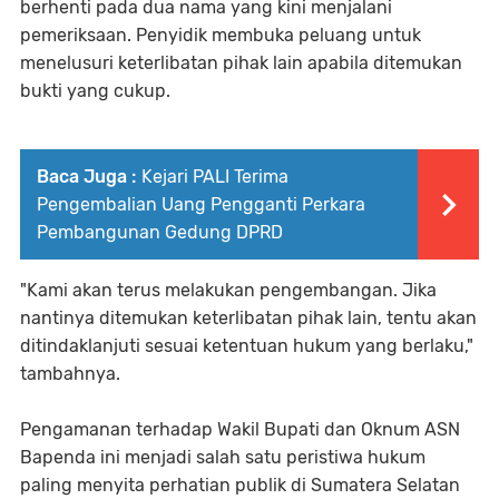
berhenti pada dua nama yang kini menjalani
pemeriksaan. Penyidik membuka peluang untuk
menelusuri keterlibatan pihak lain apabila ditemukan
bukti yang cukup.
Baca Juga :
Kejari PALI Terima
Pengembalian Uang Pengganti Perkara
Pembangunan Gedung DPRD
"Kami akan terus melakukan pengembangan. Jika
nantinya ditemukan keterlibatan pihak lain, tentu akan
ditindaklanjuti sesuai ketentuan hukum yang berlaku,"
tambahnya.
Pengamanan terhadap Wakil Bupati dan Oknum ASN
Bapenda ini menjadi salah satu peristiwa hukum
paling menyita perhatian publik di Sumatera Selatan