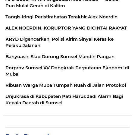
Pun Mulai Gerah di Kaltim
Tangis Iringi Peristirahatan Terakhir Alex Noerdin
ALEX NOERDIN, KORUPTOR YANG DICINTAI RAKYAT
KRYD Digencarkan, Polisi Kirim Sinyal Keras ke
Pelaku Jalanan
Banyuasin Siap Dorong Sumsel Mandiri Pangan
Porprov Sumsel XV Dongkrak Perputaran Ekonomi di
Muba
Ribuan Warga Muba Tumpah Ruah di Jalan Protokol
Unjukrasa di Kabupaten Pati Harus Jadi Alarm Bagi
Kepala Daerah di Sumsel