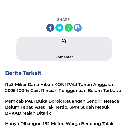
SHARE
komentar
Berita Terkait
Rp3 Miliar Dana Hibah KONI PALI Tahun Anggaran
2025 100 % Cair, Rincian Penggunaan Belum Terbuka
Pemkab PALI Buka Borok Keuangan Sendiri: Neraca
Belum Tepat, Aset Tak Tertib, SPM Sudah Masuk
BPKAD Malah Ditarik
Hanya Dibangun 152 Meter, Warga Benuang Tolak