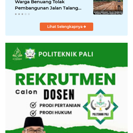
Warga Benuang Tolak
Pembangunan Jalan Talang
Kampai
Lihat Selengkapnya