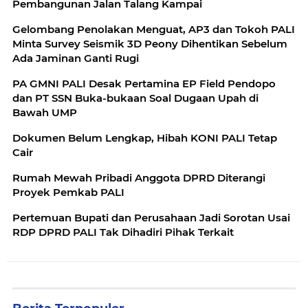
Pembangunan Jalan Talang Kampai
Gelombang Penolakan Menguat, AP3 dan Tokoh PALI
Minta Survey Seismik 3D Peony Dihentikan Sebelum
Ada Jaminan Ganti Rugi
PA GMNI PALI Desak Pertamina EP Field Pendopo
dan PT SSN Buka-bukaan Soal Dugaan Upah di
Bawah UMP
Dokumen Belum Lengkap, Hibah KONI PALI Tetap
Cair
Rumah Mewah Pribadi Anggota DPRD Diterangi
Proyek Pemkab PALI
Pertemuan Bupati dan Perusahaan Jadi Sorotan Usai
RDP DPRD PALI Tak Dihadiri Pihak Terkait