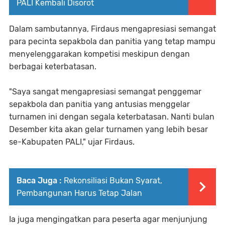
PALI Kembali Disorot
Dalam sambutannya, Firdaus mengapresiasi semangat
para pecinta sepakbola dan panitia yang tetap mampu
menyelenggarakan kompetisi meskipun dengan
berbagai keterbatasan.
"Saya sangat mengapresiasi semangat penggemar
sepakbola dan panitia yang antusias menggelar
turnamen ini dengan segala keterbatasan. Nanti bulan
Desember kita akan gelar turnamen yang lebih besar
se-Kabupaten PALI," ujar Firdaus.
Baca Juga :
Rekonsiliasi Bukan Syarat,
Pembangunan Harus Tetap Jalan
Ia juga mengingatkan para peserta agar menjunjung