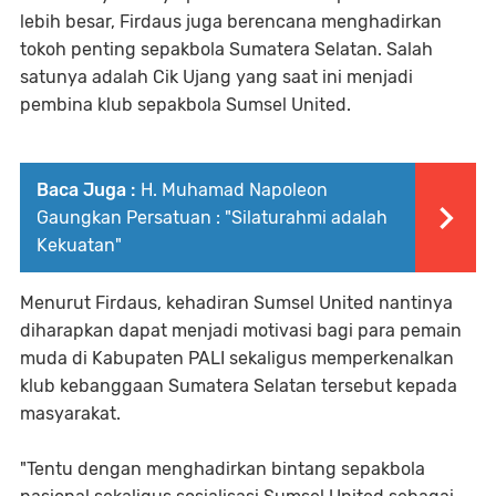
lebih besar, Firdaus juga berencana menghadirkan
tokoh penting sepakbola Sumatera Selatan. Salah
satunya adalah Cik Ujang yang saat ini menjadi
pembina klub sepakbola Sumsel United.
Baca Juga :
H. Muhamad Napoleon
Gaungkan Persatuan : "Silaturahmi adalah
Kekuatan"
Menurut Firdaus, kehadiran Sumsel United nantinya
diharapkan dapat menjadi motivasi bagi para pemain
muda di Kabupaten PALI sekaligus memperkenalkan
klub kebanggaan Sumatera Selatan tersebut kepada
masyarakat.
"Tentu dengan menghadirkan bintang sepakbola