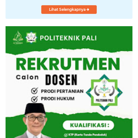
Lihat Selengkapnya