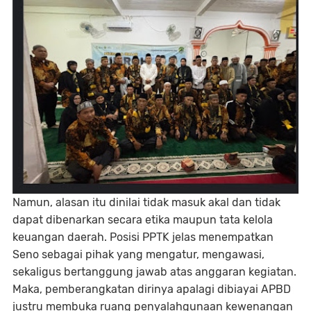
Namun, alasan itu dinilai tidak masuk akal dan tidak
dapat dibenarkan secara etika maupun tata kelola
keuangan daerah. Posisi PPTK jelas menempatkan
Seno sebagai pihak yang mengatur, mengawasi,
sekaligus bertanggung jawab atas anggaran kegiatan.
Maka, pemberangkatan dirinya apalagi dibiayai APBD
justru membuka ruang penyalahgunaan kewenangan