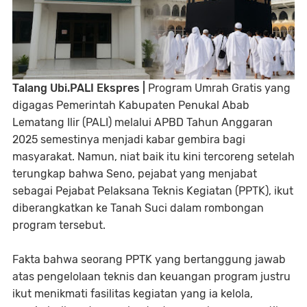
Talang Ubi.PALI Ekspres |
Program Umrah Gratis yang
digagas Pemerintah Kabupaten Penukal Abab
Lematang Ilir (PALI) melalui APBD Tahun Anggaran
2025 semestinya menjadi kabar gembira bagi
masyarakat. Namun, niat baik itu kini tercoreng setelah
terungkap bahwa Seno, pejabat yang menjabat
sebagai Pejabat Pelaksana Teknis Kegiatan (PPTK), ikut
diberangkatkan ke Tanah Suci dalam rombongan
program tersebut.
Fakta bahwa seorang PPTK yang bertanggung jawab
atas pengelolaan teknis dan keuangan program justru
ikut menikmati fasilitas kegiatan yang ia kelola,