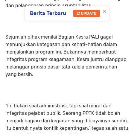
dan pelanggaran prinsip akuntabilitas.
×
Berita Terbaru
UPDATE
Sejumlah pihak menilai Bagian Kesra PALI gagal
menunjukkan ketegasan dan kehati-hatian dalam
menjalankan program ini. Bukannya memperkuat
integritas program keagamaan, Kesra justru dianggap
melanggar prinsip dasar tata kelola pemerintahan
yang bersih.
“Ini bukan soal administrasi, tapi soal moral dan
integritas pejabat publik. Seorang PPTK tidak boleh
menjadi bagian dari kegiatan yang dibiayainya sendiri.
Itu bentuk nyata konflik kepentingan,” tegas salah satu