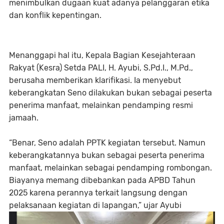
menimbulkan dugaan kuat adanya pelanggaran etika
dan konflik kepentingan.
Menanggapi hal itu, Kepala Bagian Kesejahteraan
Rakyat (Kesra) Setda PALI, H. Ayubi, S.Pd.I., M.Pd.,
berusaha memberikan klarifikasi. Ia menyebut
keberangkatan Seno dilakukan bukan sebagai peserta
penerima manfaat, melainkan pendamping resmi
jamaah.
“Benar, Seno adalah PPTK kegiatan tersebut. Namun
keberangkatannya bukan sebagai peserta penerima
manfaat, melainkan sebagai pendamping rombongan.
Biayanya memang dibebankan pada APBD Tahun
2025 karena perannya terkait langsung dengan
pelaksanaan kegiatan di lapangan,” ujar Ayubi