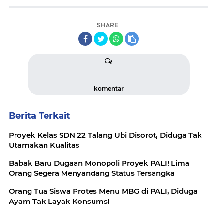
SHARE
komentar
Berita Terkait
Proyek Kelas SDN 22 Talang Ubi Disorot, Diduga Tak
Utamakan Kualitas
Babak Baru Dugaan Monopoli Proyek PALI! Lima
Orang Segera Menyandang Status Tersangka
Orang Tua Siswa Protes Menu MBG di PALI, Diduga
Ayam Tak Layak Konsumsi