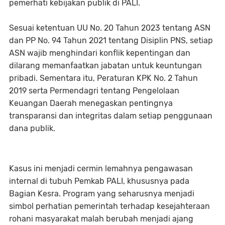
pemerhati kebijakan publik di PALI.
Sesuai ketentuan UU No. 20 Tahun 2023 tentang ASN
dan PP No. 94 Tahun 2021 tentang Disiplin PNS, setiap
ASN wajib menghindari konflik kepentingan dan
dilarang memanfaatkan jabatan untuk keuntungan
pribadi. Sementara itu, Peraturan KPK No. 2 Tahun
2019 serta Permendagri tentang Pengelolaan
Keuangan Daerah menegaskan pentingnya
transparansi dan integritas dalam setiap penggunaan
dana publik.
Kasus ini menjadi cermin lemahnya pengawasan
internal di tubuh Pemkab PALI, khususnya pada
Bagian Kesra. Program yang seharusnya menjadi
simbol perhatian pemerintah terhadap kesejahteraan
rohani masyarakat malah berubah menjadi ajang