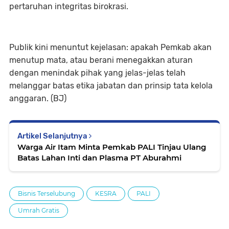
pertaruhan integritas birokrasi.
Publik kini menuntut kejelasan: apakah Pemkab akan
menutup mata, atau berani menegakkan aturan
dengan menindak pihak yang jelas-jelas telah
melanggar batas etika jabatan dan prinsip tata kelola
anggaran. (BJ)
Artikel Selanjutnya
Warga Air Itam Minta Pemkab PALI Tinjau Ulang
Batas Lahan Inti dan Plasma PT Aburahmi
Bisnis Terselubung
KESRA
PALI
Umrah Gratis