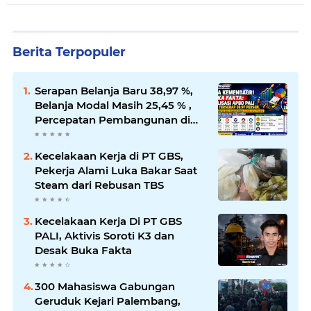
Berita Terpopuler
Serapan Belanja Baru 38,97 %,
Belanja Modal Masih 25,45 % ,
Percepatan Pembangunan di
PALI Dipertanyakan
Kecelakaan Kerja di PT GBS,
Pekerja Alami Luka Bakar Saat
Steam dari Rebusan TBS
Kecelakaan Kerja Di PT GBS
PALI, Aktivis Soroti K3 dan
Desak Buka Fakta
300 Mahasiswa Gabungan
Geruduk Kejari Palembang,