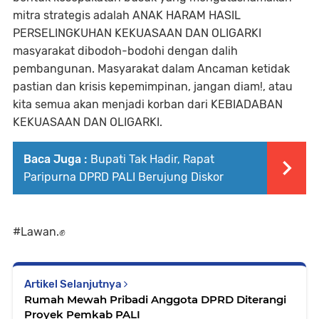
mitra strategis adalah ANAK HARAM HASIL
PERSELINGKUHAN KEKUASAAN DAN OLIGARKI
masyarakat dibodoh-bodohi dengan dalih
pembangunan. Masyarakat dalam Ancaman ketidak
pastian dan krisis kepemimpinan, jangan diam!, atau
kita semua akan menjadi korban dari KEBIADABAN
KEKUASAAN DAN OLIGARKI.
Baca Juga :
Bupati Tak Hadir, Rapat
Paripurna DPRD PALI Berujung Diskor
‎#Lawan.✊
Artikel Selanjutnya
Rumah Mewah Pribadi Anggota DPRD Diterangi
Proyek Pemkab PALI