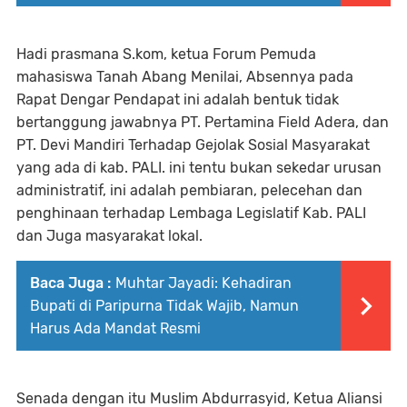
Hadi prasmana S.kom, ketua Forum Pemuda
mahasiswa Tanah Abang Menilai, ‎Absennya pada
Rapat Dengar Pendapat ini adalah bentuk tidak
bertanggung jawabnya PT. Pertamina Field Adera, dan
PT. Devi Mandiri Terhadap Gejolak Sosial Masyarakat
yang ada di kab. PALI. ini tentu bukan sekedar urusan
administratif, ini adalah pembiaran, pelecehan dan
penghinaan terhadap Lembaga Legislatif Kab. PALI
dan Juga masyarakat lokal.
Baca Juga :
Muhtar Jayadi: Kehadiran
Bupati di Paripurna Tidak Wajib, Namun
Harus Ada Mandat Resmi
Senada dengan itu Muslim Abdurrasyid, Ketua Aliansi