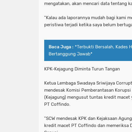
mengatakan, akan mencari data tentang ka
"Kalau ada laporannya mudah bagi kami m
peristiwa terjadi ketika saya belum bertug
Baca Juga :
*Terbukti Bersalah, Kades
Bertanggung Jawab*
KPK-Kejagung Diminta Turun Tangan
Ketua Lembaga Swadaya Sriwijaya Corrupt
mendesak Komisi Pemberantasan Korupsi 
(Kejagung) mengusut tuntas kredit macet
PT Coffindo.
"SCW mendesak KPK dan Kejaksaan Agung 
kredit macet PT Coffindo dan memeriksa Di