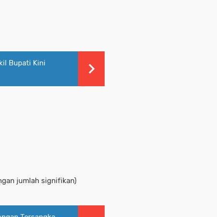
il Bupati Kini
gan jumlah signifikan)