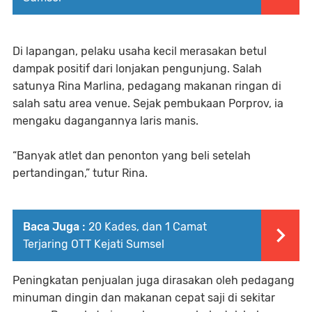
Di lapangan, pelaku usaha kecil merasakan betul
dampak positif dari lonjakan pengunjung. Salah
satunya Rina Marlina, pedagang makanan ringan di
salah satu area venue. Sejak pembukaan Porprov, ia
mengaku dagangannya laris manis.
“Banyak atlet dan penonton yang beli setelah
pertandingan,” tutur Rina.
Baca Juga :
20 Kades, dan 1 Camat
Terjaring OTT Kejati Sumsel
Peningkatan penjualan juga dirasakan oleh pedagang
minuman dingin dan makanan cepat saji di sekitar