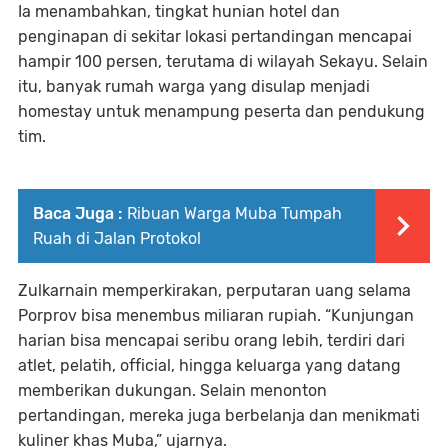
Ia menambahkan, tingkat hunian hotel dan
penginapan di sekitar lokasi pertandingan mencapai
hampir 100 persen, terutama di wilayah Sekayu. Selain
itu, banyak rumah warga yang disulap menjadi
homestay untuk menampung peserta dan pendukung
tim.
Baca Juga :
Ribuan Warga Muba Tumpah
Ruah di Jalan Protokol
Zulkarnain memperkirakan, perputaran uang selama
Porprov bisa menembus miliaran rupiah. “Kunjungan
harian bisa mencapai seribu orang lebih, terdiri dari
atlet, pelatih, official, hingga keluarga yang datang
memberikan dukungan. Selain menonton
pertandingan, mereka juga berbelanja dan menikmati
kuliner khas Muba,” ujarnya.