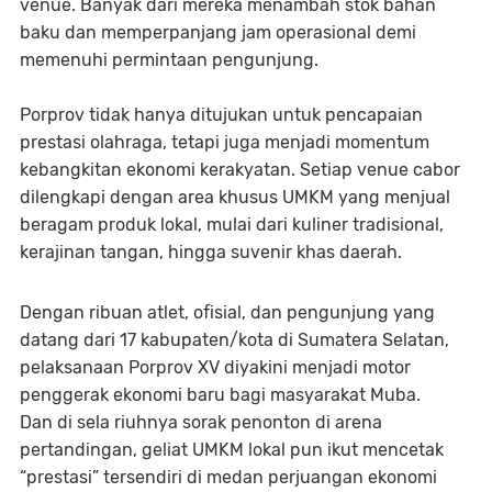
venue. Banyak dari mereka menambah stok bahan
baku dan memperpanjang jam operasional demi
memenuhi permintaan pengunjung.
Porprov tidak hanya ditujukan untuk pencapaian
prestasi olahraga, tetapi juga menjadi momentum
kebangkitan ekonomi kerakyatan. Setiap venue cabor
dilengkapi dengan area khusus UMKM yang menjual
beragam produk lokal, mulai dari kuliner tradisional,
kerajinan tangan, hingga suvenir khas daerah.
Dengan ribuan atlet, ofisial, dan pengunjung yang
datang dari 17 kabupaten/kota di Sumatera Selatan,
pelaksanaan Porprov XV diyakini menjadi motor
penggerak ekonomi baru bagi masyarakat Muba.
Dan di sela riuhnya sorak penonton di arena
pertandingan, geliat UMKM lokal pun ikut mencetak
“prestasi” tersendiri di medan perjuangan ekonomi