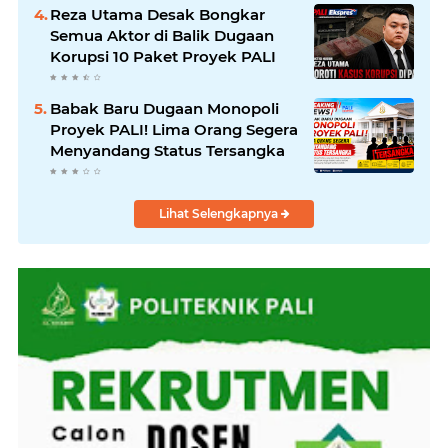
Reza Utama Desak Bongkar
Semua Aktor di Balik Dugaan
Korupsi 10 Paket Proyek PALI
Babak Baru Dugaan Monopoli
Proyek PALI! Lima Orang Segera
Menyandang Status Tersangka
Lihat Selengkapnya