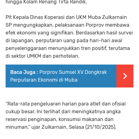
hingga Kolam Renang Tirta Randik.
Plt Kepala Dinas Koperasi dan UKM Muba Zulkarnain
SP mengungkapkan, pelaksanaan Porprov membawa
efek ekonomi yang signifikan. Berdasarkan hasil survei
di lapangan, perputaran uang pada hari-hari awal
penyelenggaraan menunjukkan tren positif, terutama
di sektor UMKM dan perhotelan.
Baca Juga :
Porprov Sumsel XV Dongkrak
Perputaran Ekonomi di Muba
“Rata-rata pengeluaran harian para atlet dan ofisial
cukup besar. Ini terlihat dari meningkatnya angka
reservasi penginapan, konsumsi makanan dan
minuman,” ujar Zulkarnain, Selasa (21/10/2025).