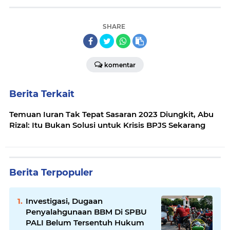
SHARE
komentar
Berita Terkait
Temuan Iuran Tak Tepat Sasaran 2023 Diungkit, Abu
Rizal: Itu Bukan Solusi untuk Krisis BPJS Sekarang
Berita Terpopuler
Investigasi, Dugaan
Penyalahgunaan BBM Di SPBU
PALI Belum Tersentuh Hukum