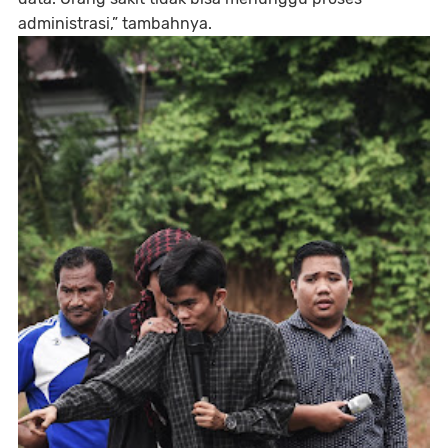
administrasi,” tambahnya.