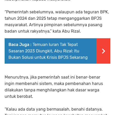
“Pemerintah sebelumnya, walaupun ada teguran BPK,
tahun 2024 dan 2025 tetap menganggarkan BPJS
masyarakat. Artinya pimpinan sebelumnya pasang
badan untuk rakyatnya,” kata Abu Rizal.
Baca Juga :
Temuan Iuran Tak Tepat
Sasaran 2023 Diungkit, Abu Rizal: Itu
Bukan Solusi untuk Krisis BPJS Sekarang
Menurutnya, jika pemerintah saat ini benar-benar
ingin membenahi sistem, maka pembenahan harus
dilakukan tanpa menghilangkan hak dasar warga
untuk berobat.
“Kalau ada data yang bermasalah, benahi datanya.