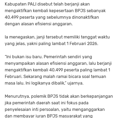
Kabupaten PALI disebut telah berjanji akan
mengaktifkan kembali kepesertaan BPJS sebanyak
40.499 peserta yang sebelumnya dinonaktifkan
dengan alasan efisiensi anggaran.
Ia menegaskan, janji tersebut memiliki tenggat waktu
yang jelas, yakni paling lambat 1 Februari 2026.
“Ini bukan isu baru. Pemerintah sendiri yang
menyampaikan alasan efisiensi anggaran, lalu berjanji
mengaktifkan kembali 40.499 peserta paling lambat 1
Februari. Sekarang malah ramai bicara soal temuan
masa lalu. Ini logikanya dibalik,” ujarnya.
Menurutnya, polemik BPJS tidak akan berkepanjangan
jika pemerintah daerah saat ini fokus pada
penyelesaian inti persoalan, yaitu menganggarkan
dan membayar iuran BPJS masyarakat yang