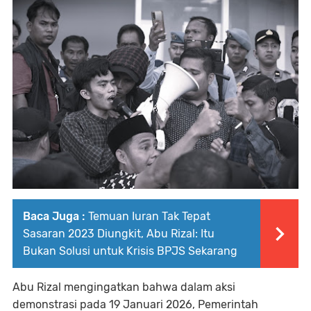
Baca Juga :
Temuan Iuran Tak Tepat
Sasaran 2023 Diungkit, Abu Rizal: Itu
Bukan Solusi untuk Krisis BPJS Sekarang
Abu Rizal mengingatkan bahwa dalam aksi
demonstrasi pada 19 Januari 2026, Pemerintah