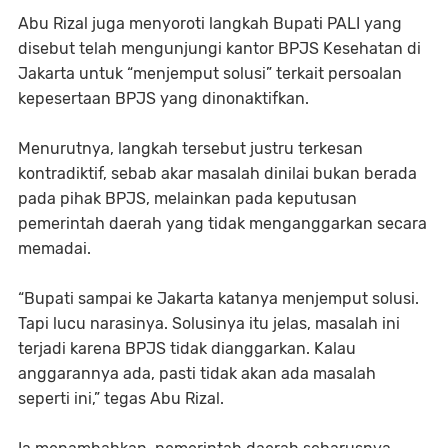
Abu Rizal juga menyoroti langkah Bupati PALI yang
disebut telah mengunjungi kantor BPJS Kesehatan di
Jakarta untuk “menjemput solusi” terkait persoalan
kepesertaan BPJS yang dinonaktifkan.
Menurutnya, langkah tersebut justru terkesan
kontradiktif, sebab akar masalah dinilai bukan berada
pada pihak BPJS, melainkan pada keputusan
pemerintah daerah yang tidak menganggarkan secara
memadai.
“Bupati sampai ke Jakarta katanya menjemput solusi.
Tapi lucu narasinya. Solusinya itu jelas, masalah ini
terjadi karena BPJS tidak dianggarkan. Kalau
anggarannya ada, pasti tidak akan ada masalah
seperti ini,” tegas Abu Rizal.