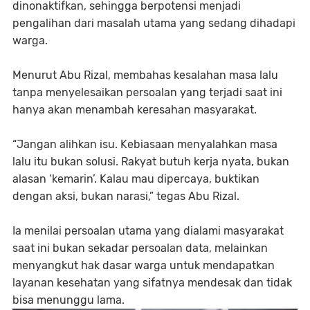
dinonaktifkan, sehingga berpotensi menjadi
pengalihan dari masalah utama yang sedang dihadapi
warga.
Menurut Abu Rizal, membahas kesalahan masa lalu
tanpa menyelesaikan persoalan yang terjadi saat ini
hanya akan menambah keresahan masyarakat.
“Jangan alihkan isu. Kebiasaan menyalahkan masa
lalu itu bukan solusi. Rakyat butuh kerja nyata, bukan
alasan ‘kemarin’. Kalau mau dipercaya, buktikan
dengan aksi, bukan narasi,” tegas Abu Rizal.
Ia menilai persoalan utama yang dialami masyarakat
saat ini bukan sekadar persoalan data, melainkan
menyangkut hak dasar warga untuk mendapatkan
layanan kesehatan yang sifatnya mendesak dan tidak
bisa menunggu lama.