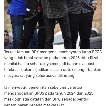
Terkait temuan BPK mengenai pembayaran iuran BPJS
yang tidak tepat sasaran pada tahun 2023, Abu Rizal
menilai hal itu seharusnya menjadi bahan evaluasi
birokrasi, bukan dijadikan alasan untuk mengorbankan
masyarakat yang seharusnya dilindungi.
Ia menyebut, pemerintah sebelumnya tetap
menganggarkan BPJS pada tahun 2024 dan 2025
meskipun ada catatan dari BPK, sebagai bentuk
keberpihakan kepada masyarakat.