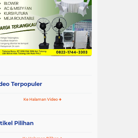
deo Terpopuler
Ke Halaman Video
tikel Pilihan