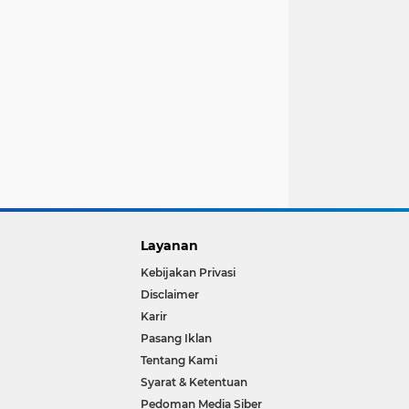
Layanan
Kebijakan Privasi
Disclaimer
Karir
Pasang Iklan
Tentang Kami
Syarat & Ketentuan
Pedoman Media Siber