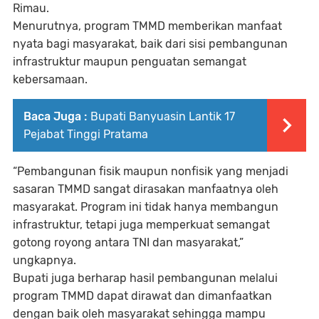
Rimau.
Menurutnya, program TMMD memberikan manfaat
nyata bagi masyarakat, baik dari sisi pembangunan
infrastruktur maupun penguatan semangat
kebersamaan.
Baca Juga :
‎‎Bupati Banyuasin Lantik 17
Pejabat Tinggi Pratama
“Pembangunan fisik maupun nonfisik yang menjadi
sasaran TMMD sangat dirasakan manfaatnya oleh
masyarakat. Program ini tidak hanya membangun
infrastruktur, tetapi juga memperkuat semangat
gotong royong antara TNI dan masyarakat,”
ungkapnya.
Bupati juga berharap hasil pembangunan melalui
program TMMD dapat dirawat dan dimanfaatkan
dengan baik oleh masyarakat sehingga mampu