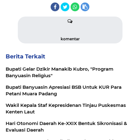
komentar
Berita Terkait
Bupati Gelar Dzikir Manakib Kubro, "Program
Banyuasin Religius"
Bupati Banyuasin Apresiasi BSB Untuk KUR Para
Petani Muara Padang
Wakil Kepala Staf Kepresidenan Tinjau Puskesmas
Kenten Laut
Hari Otonomi Daerah Ke-XXIX Bentuk Sikronisasi &
Evaluasi Daerah