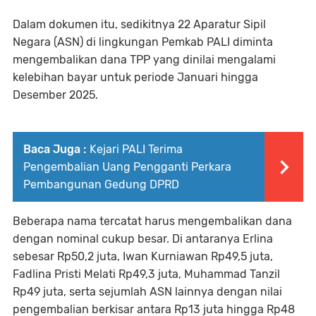
Dalam dokumen itu, sedikitnya 22 Aparatur Sipil
Negara (ASN) di lingkungan Pemkab PALI diminta
mengembalikan dana TPP yang dinilai mengalami
kelebihan bayar untuk periode Januari hingga
Desember 2025.
Baca Juga :
Kejari PALI Terima
Pengembalian Uang Pengganti Perkara
Pembangunan Gedung DPRD
Beberapa nama tercatat harus mengembalikan dana
dengan nominal cukup besar. Di antaranya Erlina
sebesar Rp50,2 juta, Iwan Kurniawan Rp49,5 juta,
Fadlina Pristi Melati Rp49,3 juta, Muhammad Tanzil
Rp49 juta, serta sejumlah ASN lainnya dengan nilai
pengembalian berkisar antara Rp13 juta hingga Rp48