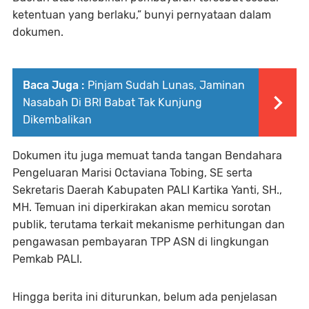
ketentuan yang berlaku,” bunyi pernyataan dalam
dokumen.
Baca Juga :
Pinjam Sudah Lunas, Jaminan
Nasabah Di BRI Babat Tak Kunjung
Dikembalikan
Dokumen itu juga memuat tanda tangan Bendahara
Pengeluaran Marisi Octaviana Tobing, SE serta
Sekretaris Daerah Kabupaten PALI Kartika Yanti, SH.,
MH. Temuan ini diperkirakan akan memicu sorotan
publik, terutama terkait mekanisme perhitungan dan
pengawasan pembayaran TPP ASN di lingkungan
Pemkab PALI.
Hingga berita ini diturunkan, belum ada penjelasan