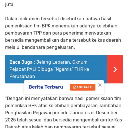
juta.
Dalam dokumen tersebut disebutkan bahwa hasil
pemeriksaan tim BPK menemukan adanya kelebihan
pembayaran TPP dan para penerima menyatakan
bersedia mengembalikan dana tersebut ke kas daerah
melalui bendahara pengeluaran.
Baca Juga :
Jelang Lebaran, Oknum
Pejabat PALI Diduga “Ngemis” THR ke
Perusahaan
×
Berita Terbaru
UPDATE
“Dengan ini menyatakan bahwa hasil pemeriksaan tim
pemeriksa BPK atas kelebihan pembayaran Tambahan
Penghasilan Pegawai periode Januari s.d. Desember
2025 telah sesuai dan bersedia mengembalikan ke Kas
Daerah atas kelebihan pembayaran tersebut sesuai