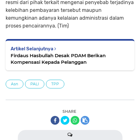
resmi dari pihak terkait mengenai penyebab terjadinya
kelebihan pembayaran tersebut maupun
kemungkinan adanya kelalaian administrasi dalam
proses pencairannya. (Tim)
Artikel Selanjutnya
Firdaus Hasbullah Desak PDAM Berikan
Kompensasi Kepada Pelanggan
Asn
PALI
TPP
SHARE