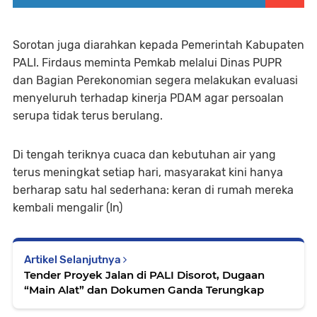
Sorotan juga diarahkan kepada Pemerintah Kabupaten
PALI. Firdaus meminta Pemkab melalui Dinas PUPR
dan Bagian Perekonomian segera melakukan evaluasi
menyeluruh terhadap kinerja PDAM agar persoalan
serupa tidak terus berulang.
Di tengah teriknya cuaca dan kebutuhan air yang
terus meningkat setiap hari, masyarakat kini hanya
berharap satu hal sederhana: keran di rumah mereka
kembali mengalir (In)
Artikel Selanjutnya
Tender Proyek Jalan di PALI Disorot, Dugaan
“Main Alat” dan Dokumen Ganda Terungkap