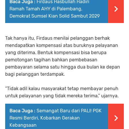
Baca Juga :
Firdaus Hasbullah Hadiri
Ramah Tamah AHY di Palembang,
Demokrat Sumsel Kian Solid Sambut 2029
Tak hanya itu, Firdaus menilai pelanggan berhak
mendapatkan kompensasi atas buruknya pelayanan
yang diterima. Bentuk kompensasi bisa berupa
pemotongan tagihan bahkan pembebasan
pembayaran selama satu hingga dua bulan ke depan
bagi pelanggan terdampak.
“Tidak adil kalau masyarakat tetap membayar penuh
untuk pelayanan yang tidak mereka terima,” ujarnya.
Baca Juga :
Semangat Baru dari PALI! PGK
Resmi Berdiri, Kobarkan Gerakan
Kebangsaan