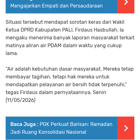
Mengajarkan Empati dan Persaudaraan
Situasi tersebut mendapat sorotan keras dari Wakil
Ketua DPRD Kabupaten PALI, Firdaus Hasbullah. Ia
mengaku menerima banyak laporan masyarakat terkait
matinya aliran air PDAM dalam waktu yang cukup
lama.
“Air adalah kebutuhan dasar masyarakat. Mereka tetap
membayar tagihan, tetapi hak mereka untuk
mendapatkan pelayanan air bersih tidak terpenuhi,”
tegas Firdaus dalam pernyataannya, Senin
(11/05/2026)
Baca Juga :
PGK Perkuat Barisan: Ramadan
Jadi Ruang Konsolidasi Nasional