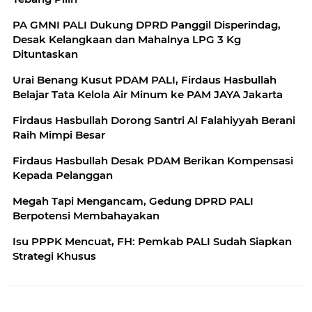
PA GMNI PALI Dukung DPRD Panggil Disperindag,
Desak Kelangkaan dan Mahalnya LPG 3 Kg
Dituntaskan
Urai Benang Kusut PDAM PALI, Firdaus Hasbullah
Belajar Tata Kelola Air Minum ke PAM JAYA Jakarta
Firdaus Hasbullah Dorong Santri Al Falahiyyah Berani
Raih Mimpi Besar
Firdaus Hasbullah Desak PDAM Berikan Kompensasi
Kepada Pelanggan
Megah Tapi Mengancam, Gedung DPRD PALI
Berpotensi Membahayakan
Isu PPPK Mencuat, FH: Pemkab PALI Sudah Siapkan
Strategi Khusus