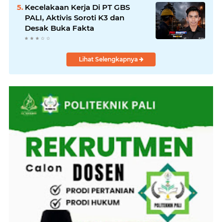
Kecelakaan Kerja Di PT GBS
PALI, Aktivis Soroti K3 dan
Desak Buka Fakta
Lihat Selengkapnya