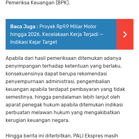
Pemeriksa Keuangan (BPK).
Baca Juga :
Proyek Rp9,9 Miliar Molor
hingga 2026, Kecelakaan Kerja Terjadi —
Indikasi Kejar Target
Apabila dari hasil pemeriksaan ditemukan adanya
penyimpangan terhadap ketentuan yang berlaku,
konsekuensinya dapat berupa rekomendasi
penyempurnaan administrasi, pengembalian
keuangan apabila terdapat pembayaran yang tidak
semestinya, hingga pendalaman lebih lanjut oleh
aparat penegak hukum apabila ditemukan indikasi
perbuatan melawan hukum yang mengakibatkan
kerugian keuangan negara.
Hingga berita ini diterbitkan, PALI Ekspres masih