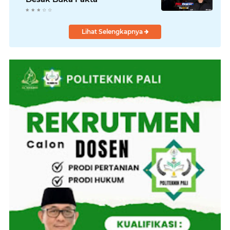
Lihat Selengkapnya