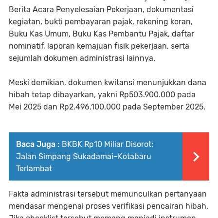
Berita Acara Penyelesaian Pekerjaan, dokumentasi
kegiatan, bukti pembayaran pajak, rekening koran,
Buku Kas Umum, Buku Kas Pembantu Pajak, daftar
nominatif, laporan kemajuan fisik pekerjaan, serta
sejumlah dokumen administrasi lainnya.
Meski demikian, dokumen kwitansi menunjukkan dana
hibah tetap dibayarkan, yakni Rp503.900.000 pada
Mei 2025 dan Rp2.496.100.000 pada September 2025.
Baca Juga :
BKBK Rp10 Miliar Disorot:
Jalan Simpang Sukadamai–Kotabaru
Terlambat
Fakta administrasi tersebut memunculkan pertanyaan
mendasar mengenai proses verifikasi pencairan hibah.