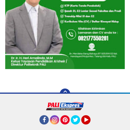
Facebook
Instagram
Pinterest
Twitter
YouTube