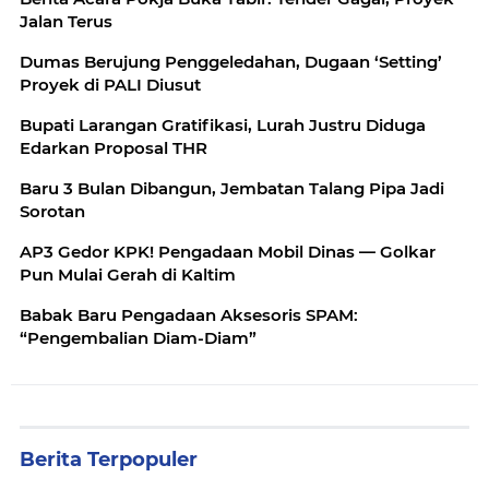
Jalan Terus
Dumas Berujung Penggeledahan, Dugaan ‘Setting’
Proyek di PALI Diusut
Bupati Larangan Gratifikasi, Lurah Justru Diduga
Edarkan Proposal THR
Baru 3 Bulan Dibangun, Jembatan Talang Pipa Jadi
Sorotan
AP3 Gedor KPK! Pengadaan Mobil Dinas — Golkar
Pun Mulai Gerah di Kaltim
Babak Baru Pengadaan Aksesoris SPAM:
“Pengembalian Diam-Diam”
Berita Terpopuler