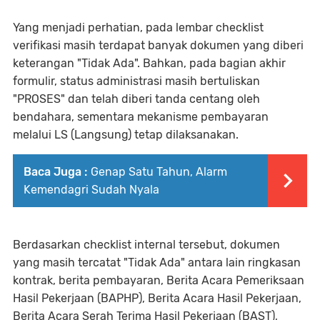
Yang menjadi perhatian, pada lembar checklist
verifikasi masih terdapat banyak dokumen yang diberi
keterangan "Tidak Ada". Bahkan, pada bagian akhir
formulir, status administrasi masih bertuliskan
"PROSES" dan telah diberi tanda centang oleh
bendahara, sementara mekanisme pembayaran
melalui LS (Langsung) tetap dilaksanakan.
Baca Juga :
Genap Satu Tahun, Alarm
Kemendagri Sudah Nyala
Berdasarkan checklist internal tersebut, dokumen
yang masih tercatat "Tidak Ada" antara lain ringkasan
kontrak, berita pembayaran, Berita Acara Pemeriksaan
Hasil Pekerjaan (BAPHP), Berita Acara Hasil Pekerjaan,
Berita Acara Serah Terima Hasil Pekerjaan (BAST),