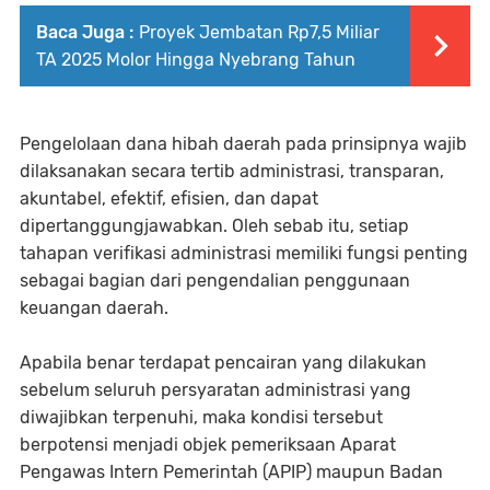
Baca Juga :
Proyek Jembatan Rp7,5 Miliar
TA 2025 Molor Hingga Nyebrang Tahun
Pengelolaan dana hibah daerah pada prinsipnya wajib
dilaksanakan secara tertib administrasi, transparan,
akuntabel, efektif, efisien, dan dapat
dipertanggungjawabkan. Oleh sebab itu, setiap
tahapan verifikasi administrasi memiliki fungsi penting
sebagai bagian dari pengendalian penggunaan
keuangan daerah.
Apabila benar terdapat pencairan yang dilakukan
sebelum seluruh persyaratan administrasi yang
diwajibkan terpenuhi, maka kondisi tersebut
berpotensi menjadi objek pemeriksaan Aparat
Pengawas Intern Pemerintah (APIP) maupun Badan