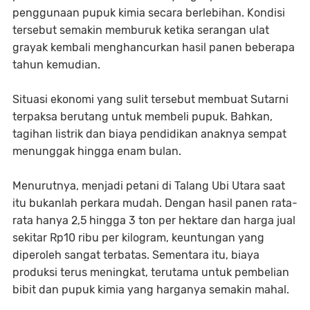
penggunaan pupuk kimia secara berlebihan. Kondisi
tersebut semakin memburuk ketika serangan ulat
grayak kembali menghancurkan hasil panen beberapa
tahun kemudian.
Situasi ekonomi yang sulit tersebut membuat Sutarni
terpaksa berutang untuk membeli pupuk. Bahkan,
tagihan listrik dan biaya pendidikan anaknya sempat
menunggak hingga enam bulan.
Menurutnya, menjadi petani di Talang Ubi Utara saat
itu bukanlah perkara mudah. Dengan hasil panen rata-
rata hanya 2,5 hingga 3 ton per hektare dan harga jual
sekitar Rp10 ribu per kilogram, keuntungan yang
diperoleh sangat terbatas. Sementara itu, biaya
produksi terus meningkat, terutama untuk pembelian
bibit dan pupuk kimia yang harganya semakin mahal.