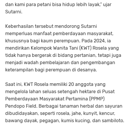
dan kami para petani bisa hidup lebih layak,” ujar
Sutarni.
Keberhasilan tersebut mendorong Sutarni
memperluas manfaat pemberdayaan masyarakat,
khususnya bagi kaum perempuan. Pada 2024, ia
mendirikan Kelompok Wanita Tani (KWT) Rosela yang
tidak hanya bergerak di bidang pertanian, tetapi juga
menjadi wadah pembelajaran dan pengembangan
keterampilan bagi perempuan di desanya.
Saat ini, KWT Rosela memiliki 20 anggota yang
mengelola lahan seluas setengah hektare di Pusat
Pemberdayaan Masyarakat Pertamina (PPMP)
Pendopo Field. Berbagai tanaman herbal dan sayuran
dibudidayakan, seperti rosela, jahe, kunyit, kencur,
bawang dayak, pegagan, kumis kucing, dan sambiloto.