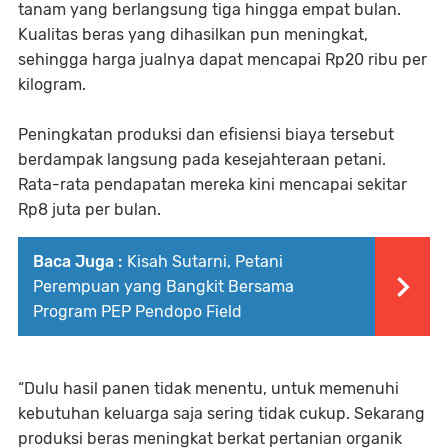
tanam yang berlangsung tiga hingga empat bulan.
Kualitas beras yang dihasilkan pun meningkat,
sehingga harga jualnya dapat mencapai Rp20 ribu per
kilogram.
Peningkatan produksi dan efisiensi biaya tersebut
berdampak langsung pada kesejahteraan petani.
Rata-rata pendapatan mereka kini mencapai sekitar
Rp8 juta per bulan.
Baca Juga :
Kisah Sutarni, Petani
Perempuan yang Bangkit Bersama
Program PEP Pendopo Field
“Dulu hasil panen tidak menentu, untuk memenuhi
kebutuhan keluarga saja sering tidak cukup. Sekarang
produksi beras meningkat berkat pertanian organik