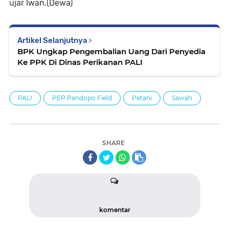
ujar Iwan.(Dewa)
Artikel Selanjutnya
BPK Ungkap Pengembalian Uang Dari Penyedia
Ke PPK Di Dinas Perikanan PALI
PALI
PEP Pendopo Field
Petani
Sawah
SHARE
komentar