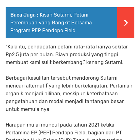
Baca Juga :
Kisah Sutarni, Petani
Perempuan yang Bangkit Bersama
Program PEP Pendopo Field
“Kala itu, pendapatan petani rata-rata hanya sekitar
Rp2,5 juta per bulan. Biaya produksi yang tinggi
membuat kami sulit berkembang,” kenang Sutarni.
Berbagai kesulitan tersebut mendorong Sutarni
mencari alternatif yang lebih berkelanjutan. Pertanian
organik menjadi pilihan, meskipun keterbatasan
pengetahuan dan modal menjadi tantangan besar
untuk memulainya.
Harapan mulai muncul pada tahun 2021 ketika
Pertamina EP (PEP) Pendopo Field, bagian dari PT