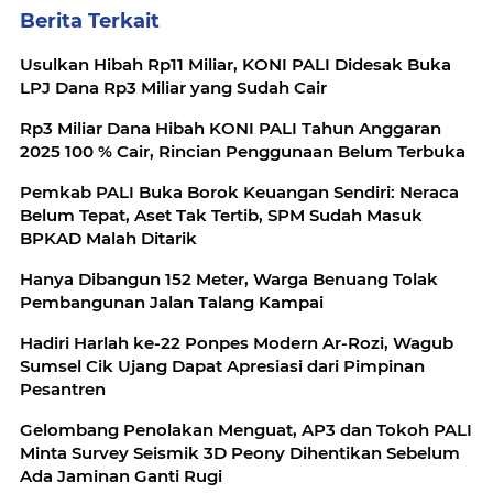
Berita Terkait
Usulkan Hibah Rp11 Miliar, KONI PALI Didesak Buka
LPJ Dana Rp3 Miliar yang Sudah Cair
Rp3 Miliar Dana Hibah KONI PALI Tahun Anggaran
2025 100 % Cair, Rincian Penggunaan Belum Terbuka
Pemkab PALI Buka Borok Keuangan Sendiri: Neraca
Belum Tepat, Aset Tak Tertib, SPM Sudah Masuk
BPKAD Malah Ditarik
Hanya Dibangun 152 Meter, Warga Benuang Tolak
Pembangunan Jalan Talang Kampai
Hadiri Harlah ke-22 Ponpes Modern Ar-Rozi, Wagub
Sumsel Cik Ujang Dapat Apresiasi dari Pimpinan
Pesantren
Gelombang Penolakan Menguat, AP3 dan Tokoh PALI
Minta Survey Seismik 3D Peony Dihentikan Sebelum
Ada Jaminan Ganti Rugi