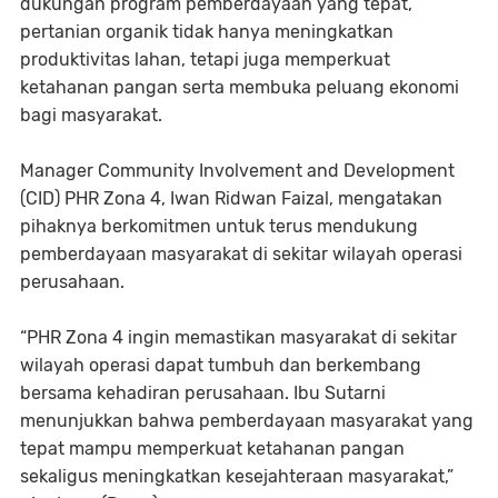
dukungan program pemberdayaan yang tepat,
pertanian organik tidak hanya meningkatkan
produktivitas lahan, tetapi juga memperkuat
ketahanan pangan serta membuka peluang ekonomi
bagi masyarakat.
Manager Community Involvement and Development
(CID) PHR Zona 4, Iwan Ridwan Faizal, mengatakan
pihaknya berkomitmen untuk terus mendukung
pemberdayaan masyarakat di sekitar wilayah operasi
perusahaan.
“PHR Zona 4 ingin memastikan masyarakat di sekitar
wilayah operasi dapat tumbuh dan berkembang
bersama kehadiran perusahaan. Ibu Sutarni
menunjukkan bahwa pemberdayaan masyarakat yang
tepat mampu memperkuat ketahanan pangan
sekaligus meningkatkan kesejahteraan masyarakat,”