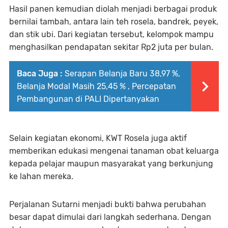
Hasil panen kemudian diolah menjadi berbagai produk
bernilai tambah, antara lain teh rosela, bandrek, peyek,
dan stik ubi. Dari kegiatan tersebut, kelompok mampu
menghasilkan pendapatan sekitar Rp2 juta per bulan.
Baca Juga :
Serapan Belanja Baru 38,97 %,
Belanja Modal Masih 25,45 % , Percepatan
Pembangunan di PALI Dipertanyakan
Selain kegiatan ekonomi, KWT Rosela juga aktif
memberikan edukasi mengenai tanaman obat keluarga
kepada pelajar maupun masyarakat yang berkunjung
ke lahan mereka.
Perjalanan Sutarni menjadi bukti bahwa perubahan
besar dapat dimulai dari langkah sederhana. Dengan