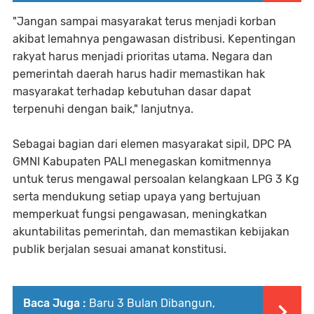
"Jangan sampai masyarakat terus menjadi korban
akibat lemahnya pengawasan distribusi. Kepentingan
rakyat harus menjadi prioritas utama. Negara dan
pemerintah daerah harus hadir memastikan hak
masyarakat terhadap kebutuhan dasar dapat
terpenuhi dengan baik," lanjutnya.
Sebagai bagian dari elemen masyarakat sipil, DPC PA
GMNI Kabupaten PALI menegaskan komitmennya
untuk terus mengawal persoalan kelangkaan LPG 3 Kg
serta mendukung setiap upaya yang bertujuan
memperkuat fungsi pengawasan, meningkatkan
akuntabilitas pemerintah, dan memastikan kebijakan
publik berjalan sesuai amanat konstitusi.
Baca Juga :
Baru 3 Bulan Dibangun,