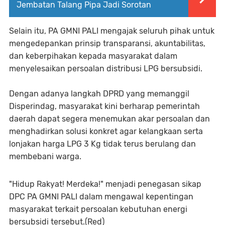
Jembatan Talang Pipa Jadi Sorotan
Selain itu, PA GMNI PALI mengajak seluruh pihak untuk
mengedepankan prinsip transparansi, akuntabilitas,
dan keberpihakan kepada masyarakat dalam
menyelesaikan persoalan distribusi LPG bersubsidi.
Dengan adanya langkah DPRD yang memanggil
Disperindag, masyarakat kini berharap pemerintah
daerah dapat segera menemukan akar persoalan dan
menghadirkan solusi konkret agar kelangkaan serta
lonjakan harga LPG 3 Kg tidak terus berulang dan
membebani warga.
"Hidup Rakyat! Merdeka!" menjadi penegasan sikap
DPC PA GMNI PALI dalam mengawal kepentingan
masyarakat terkait persoalan kebutuhan energi
bersubsidi tersebut.(Red)