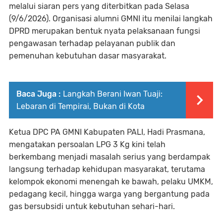
melalui siaran pers yang diterbitkan pada Selasa
(9/6/2026). Organisasi alumni GMNI itu menilai langkah
DPRD merupakan bentuk nyata pelaksanaan fungsi
pengawasan terhadap pelayanan publik dan
pemenuhan kebutuhan dasar masyarakat.
Baca Juga :
Langkah Berani Iwan Tuaji:
Lebaran di Tempirai, Bukan di Kota
Ketua DPC PA GMNI Kabupaten PALI, Hadi Prasmana,
mengatakan persoalan LPG 3 Kg kini telah
berkembang menjadi masalah serius yang berdampak
langsung terhadap kehidupan masyarakat, terutama
kelompok ekonomi menengah ke bawah, pelaku UMKM,
pedagang kecil, hingga warga yang bergantung pada
gas bersubsidi untuk kebutuhan sehari-hari.