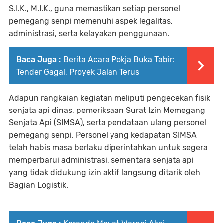
S.I.K., M.I.K., guna memastikan setiap personel
pemegang senpi memenuhi aspek legalitas,
administrasi, serta kelayakan penggunaan.
Baca Juga :
Berita Acara Pokja Buka Tabir:
Tender Gagal, Proyek Jalan Terus
Adapun rangkaian kegiatan meliputi pengecekan fisik
senjata api dinas, pemeriksaan Surat Izin Memegang
Senjata Api (SIMSA), serta pendataan ulang personel
pemegang senpi. Personel yang kedapatan SIMSA
telah habis masa berlaku diperintahkan untuk segera
memperbarui administrasi, sementara senjata api
yang tidak didukung izin aktif langsung ditarik oleh
Bagian Logistik.