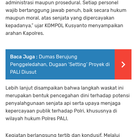
administrasi maupun prosedural. Setiap personel
wajib bertanggung jawab penuh, baik secara hukum
maupun moral, atas senjata yang dipercayakan
kepadanya,” ujar KOMPOL Kusyanto menyampaikan
arahan Kapolres.
Baca Juga :
Dumas Berujung
Penggeledahan, Dugaan ‘Setting’ Proyek di
PALI Diusut
Lebih lanjut disampaikan bahwa langkah waskat ini
merupakan bentuk pencegahan dini terhadap potensi
penyalahgunaan senjata api serta upaya menjaga
kepercayaan publik terhadap Polri, khususnya di
wilayah hukum Polres PALI.
Kegiatan berlangsung tertib dan kondusif. Melalui