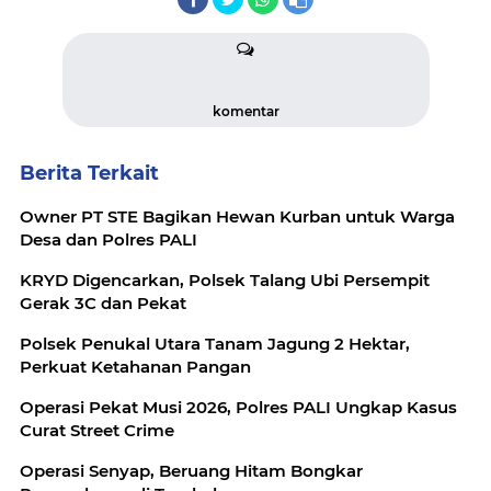
komentar
Berita Terkait
Owner PT STE Bagikan Hewan Kurban untuk Warga
Desa dan Polres PALI
KRYD Digencarkan, Polsek Talang Ubi Persempit
Gerak 3C dan Pekat
Polsek Penukal Utara Tanam Jagung 2 Hektar,
Perkuat Ketahanan Pangan
Operasi Pekat Musi 2026, Polres PALI Ungkap Kasus
Curat Street Crime
Operasi Senyap, Beruang Hitam Bongkar