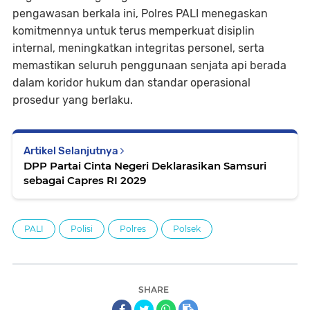
pengawasan berkala ini, Polres PALI menegaskan
komitmennya untuk terus memperkuat disiplin
internal, meningkatkan integritas personel, serta
memastikan seluruh penggunaan senjata api berada
dalam koridor hukum dan standar operasional
prosedur yang berlaku.
Artikel Selanjutnya
DPP Partai Cinta Negeri Deklarasikan Samsuri
sebagai Capres RI 2029
PALI
Polisi
Polres
Polsek
SHARE