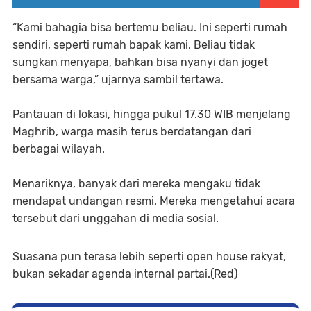
“Kami bahagia bisa bertemu beliau. Ini seperti rumah
sendiri, seperti rumah bapak kami. Beliau tidak
sungkan menyapa, bahkan bisa nyanyi dan joget
bersama warga,” ujarnya sambil tertawa.
Pantauan di lokasi, hingga pukul 17.30 WIB menjelang
Maghrib, warga masih terus berdatangan dari
berbagai wilayah.
Menariknya, banyak dari mereka mengaku tidak
mendapat undangan resmi. Mereka mengetahui acara
tersebut dari unggahan di media sosial.
Suasana pun terasa lebih seperti open house rakyat,
bukan sekadar agenda internal partai.(Red)