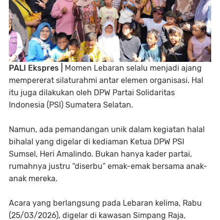
PALI Ekspres |
Momen Lebaran selalu menjadi ajang
mempererat silaturahmi antar elemen organisasi. Hal
itu juga dilakukan oleh DPW Partai Solidaritas
Indonesia (PSI) Sumatera Selatan.
Namun, ada pemandangan unik dalam kegiatan halal
bihalal yang digelar di kediaman Ketua DPW PSI
Sumsel, Heri Amalindo. Bukan hanya kader partai,
rumahnya justru “diserbu” emak-emak bersama anak-
anak mereka.
Acara yang berlangsung pada Lebaran kelima, Rabu
(25/03/2026), digelar di kawasan Simpang Raja,