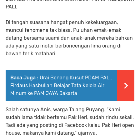
PALI.
Di tengah suasana hangat penuh kekeluargaan,
muncul fenomena tak biasa. Puluhan emak-emak
datang bersama suami dan anak-anak mereka bahkan
ada yang satu motor berboncengan lima orang di
bawah terik matahari.
Baca Juga :
Urai Benang Kusut PDAM PALI,
Firdaus Hasbullah Belajar Tata Kelola Air
Minum ke PAM JAYA Jakarta
Salah satunya Anis, warga Talang Puyang. “Kami
sudah lama tidak bertemu Pak Heri, sudah rindu sekali.
Tadi ada yang posting di Facebook kalau Pak Heri open
house, makanya kami datang,” ujarnya.