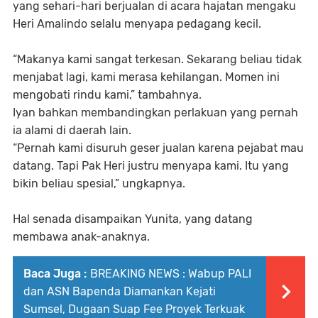
yang sehari-hari berjualan di acara hajatan mengaku
Heri Amalindo selalu menyapa pedagang kecil.
“Makanya kami sangat terkesan. Sekarang beliau tidak
menjabat lagi, kami merasa kehilangan. Momen ini
mengobati rindu kami,” tambahnya.
Iyan bahkan membandingkan perlakuan yang pernah
ia alami di daerah lain.
“Pernah kami disuruh geser jualan karena pejabat mau
datang. Tapi Pak Heri justru menyapa kami. Itu yang
bikin beliau spesial,” ungkapnya.
Hal senada disampaikan Yunita, yang datang
membawa anak-anaknya.
Baca Juga :
BREAKING NEWS : Wabup PALI
dan ASN Bapenda Diamankan Kejati
Sumsel, Dugaan Suap Fee Proyek Terkuak