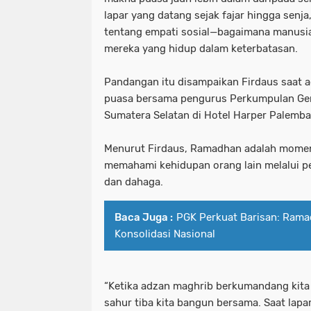
lapar yang datang sejak fajar hingga senja
tentang empati sosial—bagaimana manusia
mereka yang hidup dalam keterbatasan.
Pandangan itu disampaikan Firdaus saat a
puasa bersama pengurus Perkumpulan Ge
Sumatera Selatan di Hotel Harper Palemba
Menurut Firdaus, Ramadhan adalah momen
memahami kehidupan orang lain melalui p
dan dahaga.
Baca Juga :
PGK Perkuat Barisan: Rama
Konsolidasi Nasional
“Ketika adzan maghrib berkumandang kita
sahur tiba kita bangun bersama. Saat lapar